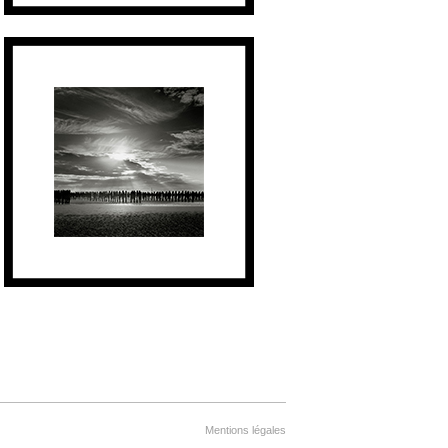
Mentions légales