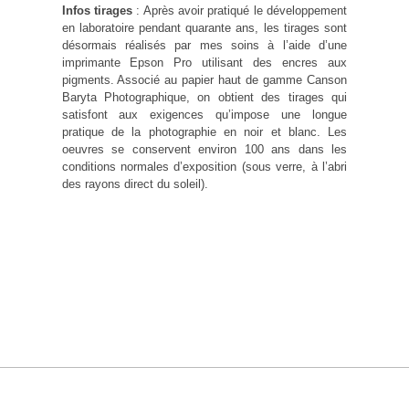
Infos tirages
: Après avoir pratiqué le développement
en laboratoire pendant quarante ans, les tirages sont
désormais réalisés par mes soins à l’aide d’une
imprimante Epson Pro utilisant des encres aux
pigments. Associé au papier haut de gamme Canson
Baryta Photographique, on obtient des tirages qui
satisfont aux exigences qu’impose une longue
pratique de la photographie en noir et blanc. Les
oeuvres se conservent environ 100 ans dans les
conditions normales d’exposition (sous verre, à l’abri
des rayons direct du soleil).