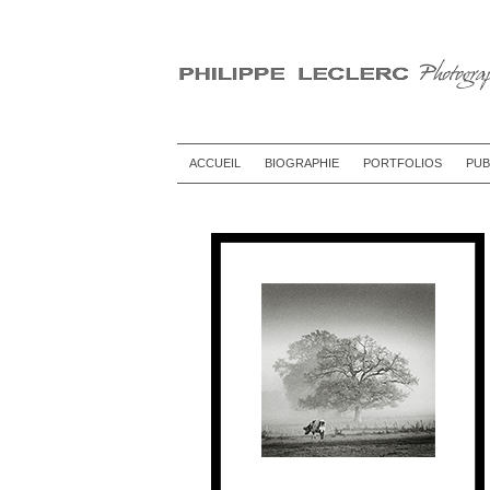
ACCUEIL
BIOGRAPHIE
PORTFOLIOS
PUB